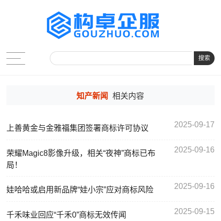
搜索
知产新闻
相关内容
2025-09-17
上善黄金与金雅福集团签署商标许可协议
2025-09-16
荣耀Magic8影像升级，相关“夜神”商标已布
局！
2025-09-16
娃哈哈或启用新品牌“娃小宗”应对商标风险
2025-09-15
千禾味业回应“千禾0”商标无效传闻