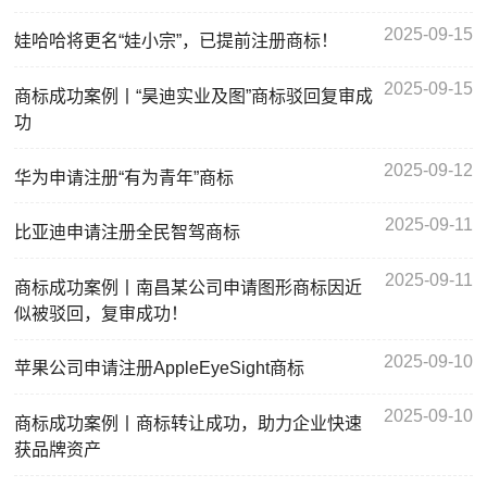
2025-09-15
娃哈哈将更名“娃小宗”，已提前注册商标！
2025-09-15
商标成功案例丨“昊迪实业及图”商标驳回复审成
功
2025-09-12
华为申请注册“有为青年”商标
2025-09-11
比亚迪申请注册全民智驾商标
2025-09-11
商标成功案例丨南昌某公司申请图形商标因近
似被驳回，复审成功！
2025-09-10
苹果公司申请注册AppleEyeSight商标
2025-09-10
商标成功案例丨商标转让成功，助力企业快速
获品牌资产