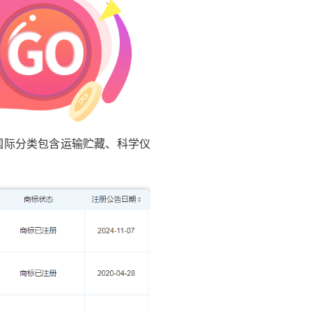
商标，国际分类包含运输贮藏、科学仪