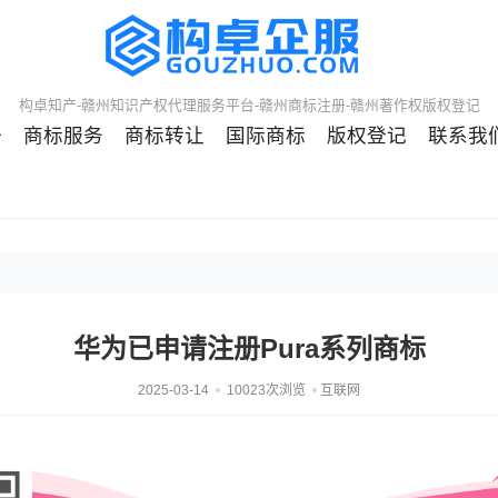
构卓知产-赣州知识产权代理服务平台-赣州商标注册-赣州著作权版权登记
册
商标服务
商标转让
国际商标
版权登记
联系我
华为已申请注册Pura系列商标
2025-03-14
10023次浏览
互联网