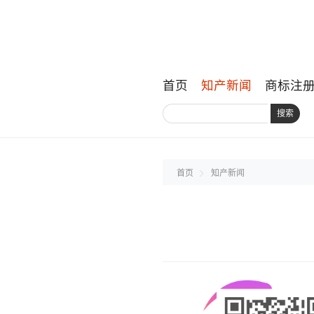
首页
知产新闻
商标注
搜索
首页
知产新闻