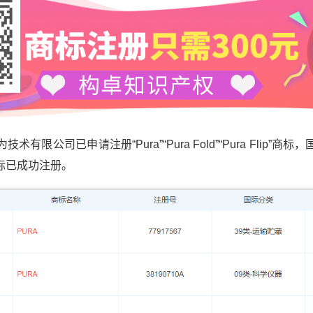
公司已申请注册“Pura”“Pura Fold”“Pura Flip”
标已成功注册。