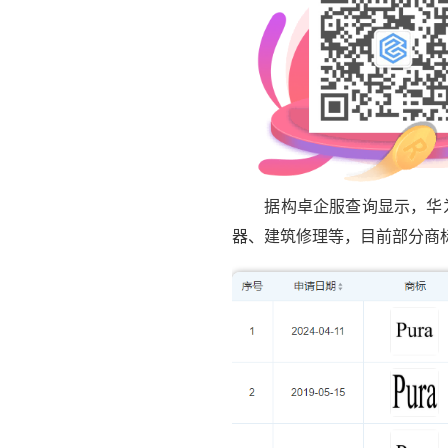
据构卓企服查询显示，华为技术有限
器、建筑修理等，目前部分商