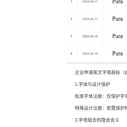
企业申请英文字母商标（由纯字
1.字体与设计保护
标准字体注册：仅保护字母本
特殊设计注册：若需保护特
2.字母组合的隐含含义