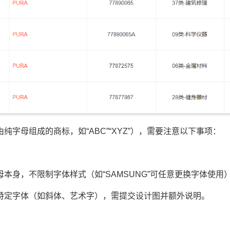
母组成的商标，如“ABC”“XYZ”），需要注意以下事项：
身，不限制字体样式（如“SAMSUNG”可任意更换字体使用
定字体（如斜体、艺术字），需提交设计图并额外说明。