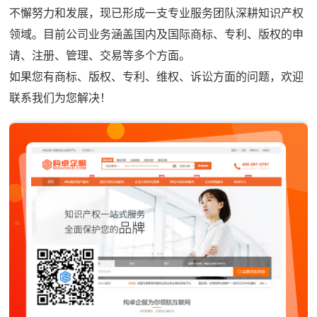
不懈努力和发展，现已形成一支专业服务团队深耕知识产权
领域。目前公司业务涵盖国内及国际商标、专利、版权的申
请、注册、管理、交易等多个方面。
如果您有商标、版权、专利、维权、诉讼方面的问题，欢迎
联系我们为您解决！