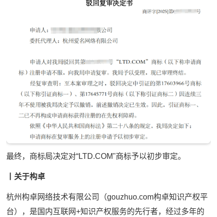
最终，商标局决定对“LTD.COM"商标予以初步审定。
丨
关于构卓
杭州构卓网络技术有限公司（gouzhuo.com构卓知识产权平
台），是国内互联网+知识产权服务的先行者，经过多年的