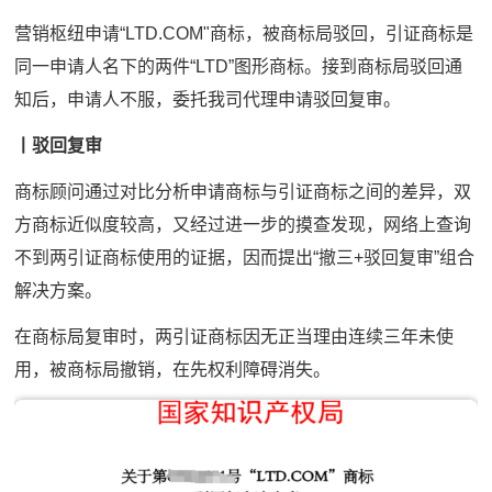
营销枢纽申请“LTD.COM"商标，被商标局驳回，引证商标是
同一申请人名下的两件“LTD”图形商标。接到商标局驳回通
知后，申请人不服，委托我司代理申请驳回复审。
丨驳回复审
商标顾问通过对比分析申请商标与引证商标之间的差异，双
方商标近似度较高，又经过进一步的摸查发现，网络上查询
不到两引证商标使用的证据，因而提出“撤三+驳回复审”组合
解决方案。
在商标局复审时，两引证商标因无正当理由连续三年未使
用，被商标局撤销，在先权利障碍消失。